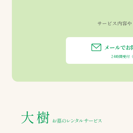
サービス内容や
メールでお
24時間受付