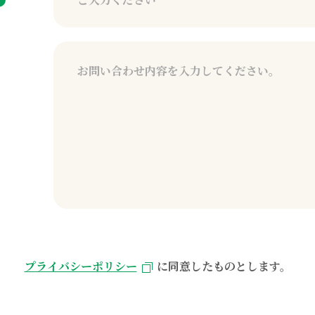
プライバシーポリシー
に同意したものとします。