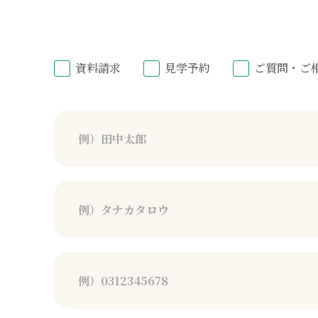
資料請求
見学予約
ご質問・ご