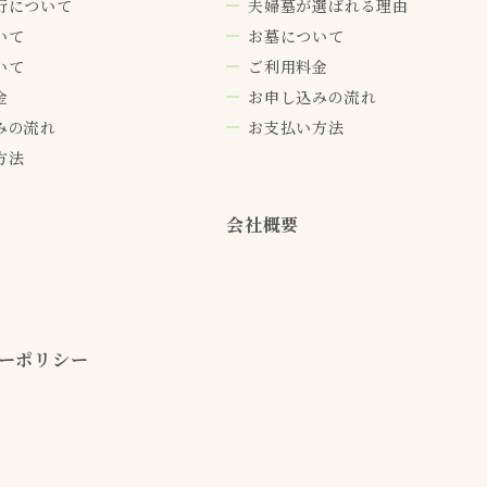
行について
夫婦墓が選ばれる理由
いて
お墓について
いて
ご利用料金
金
お申し込みの流れ
みの流れ
お支払い方法
方法
会社概要
ーポリシー