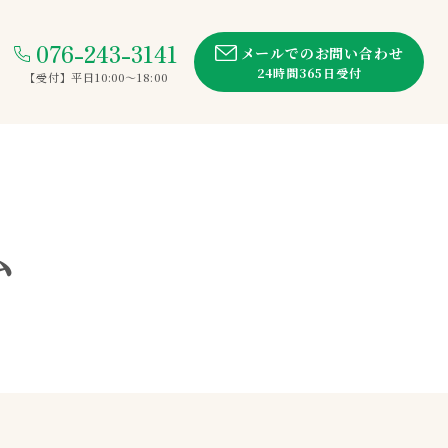
076-243-3141
メールでのお問い合わせ
24時間365日受付
【受付】平日10:00〜18:00
ム