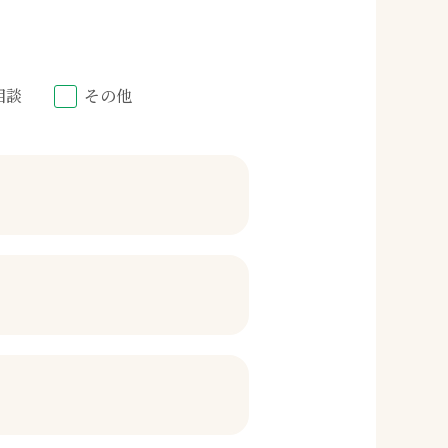
相談
その他