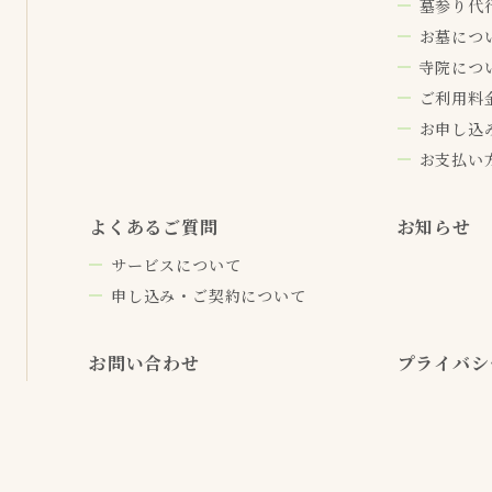
墓参り代
お墓につ
寺院につ
ご利用料
お申し込
お支払い
よくあるご質問
お知らせ
サービスについて
申し込み・ご契約について
お問い合わせ
プライバシ