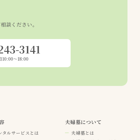
ご相談ください。
243-3141
0:00～18:00
容
夫婦墓について
ンタルサービスとは
夫婦墓とは