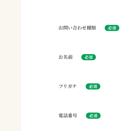
お問い合わせ種類
必須
お名前
必須
フリガナ
必須
電話番号
必須