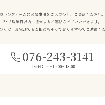
以下のフォームに必要事項をご入力の上、ご登録ください
2〜3営業日以内に担当よりご連絡させていただきます。
の方は、お電話でもご相談も承っておりますのでご連絡く
076-243-3141
【受付】平日10:00～18:00