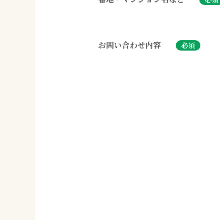
お問い合わせ内容
必須